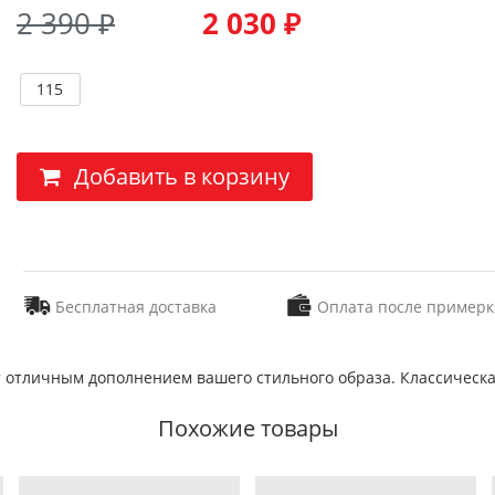
2 390 ₽
2 030 ₽
115
Добавить в корзину
Бесплатная доставка
Оплата после примерк
т отличным дополнением вашего стильного образа. Классическ
Похожие товары