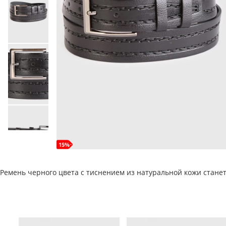
15%
Ремень черного цвета с тиснением из натуральной кожи стане