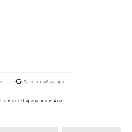
и
Бесплатный возврат
ая пряжка. Ширина ремня 4 см.