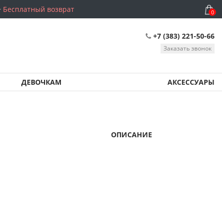
Бесплатный возврат
0
+7 (383) 221-50-66
Заказать звонок
ДЕВОЧКАМ
АКСЕССУАРЫ
ОПИСАНИЕ