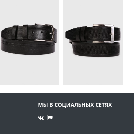
МЫ В СОЦИАЛЬНЫХ СЕТЯХ