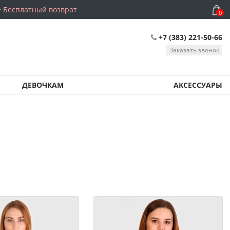
Бесплатный возврат
0
+7 (383) 221-50-66
Заказать звонок
ДЕВОЧКАМ
АКСЕССУАРЫ