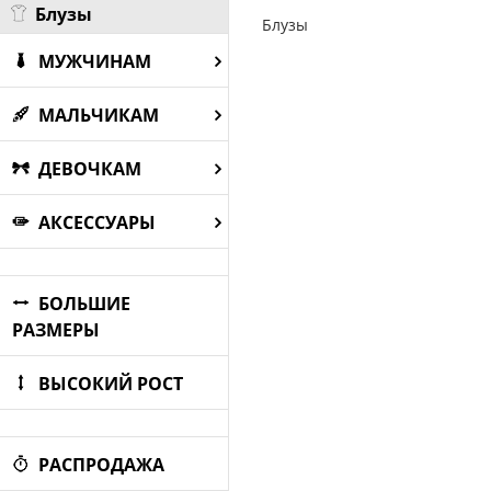
Блузы
Блузы
МУЖЧИНАМ
МАЛЬЧИКАМ
ДЕВОЧКАМ
АКСЕССУАРЫ
БОЛЬШИЕ
РАЗМЕРЫ
ВЫСОКИЙ РОСТ
РАСПРОДАЖА