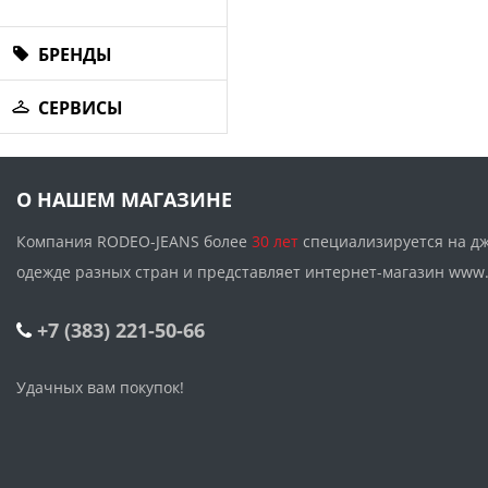
БРЕНДЫ
СЕРВИСЫ
О НАШЕМ МАГАЗИНЕ
Компания RODEO-JEANS более
30 лет
специализируется на д
одежде разных стран и представляет интернет-магазин w
+7 (383) 221-50-66
Удачных вам покупок!