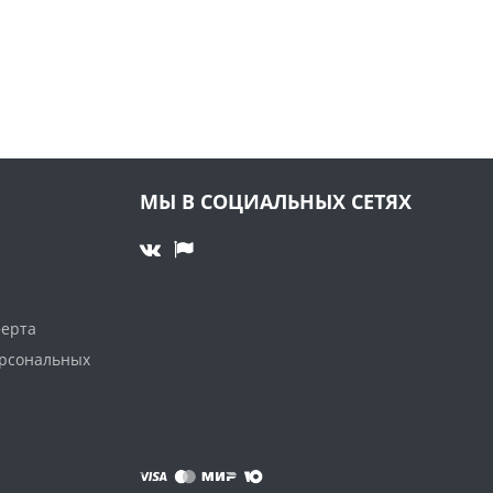
МЫ В СОЦИАЛЬНЫХ СЕТЯХ
ферта
ерсональных