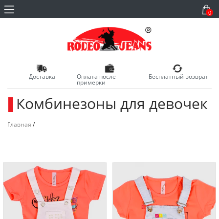
0
Доставка
Оплата после
Бесплатный возврат
примерки
Комбинезоны для девочек
_
Главная
/