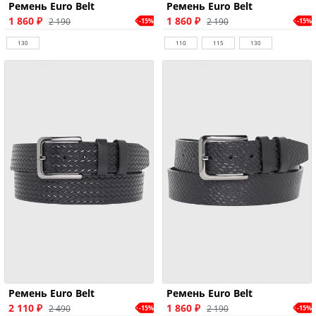
Ремень Euro Belt
Ремень Euro Belt
1 860 ₽
1 860 ₽
2 190
2 190
-15%
-15%
130
110
115
130
Ремень Euro Belt
Ремень Euro Belt
2 110 ₽
1 860 ₽
2 490
2 190
-15%
-15%