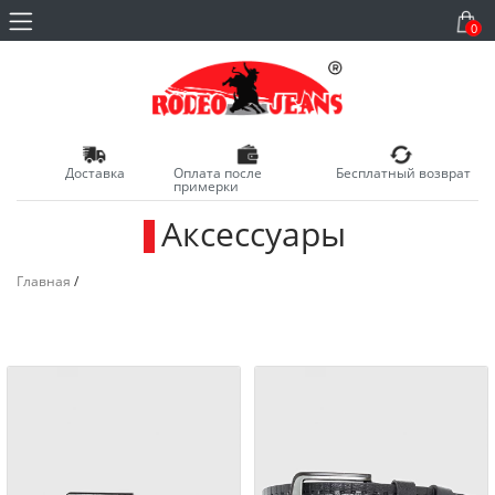
0
Доставка
Оплата после
Бесплатный возврат
примерки
Аксессуары
_
Главная
/