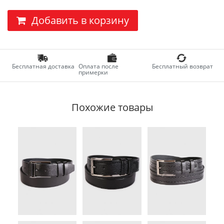
Добавить в корзину
Бесплатная доставка
Оплата после
Бесплатный возврат
примерки
Похожие товары