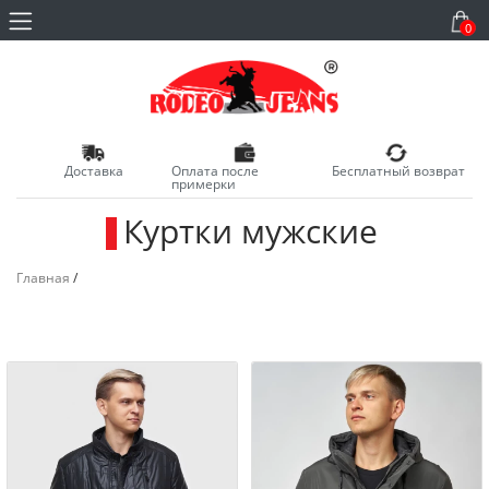
0
Доставка
Оплата после
Бесплатный возврат
примерки
Куртки мужские
_
Главная
/