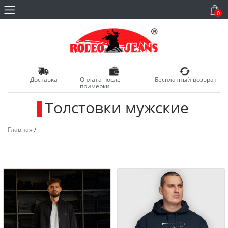
0
Доставка
Оплата после
Бесплатный возврат
примерки
Толстовки мужские
_
Главная
/