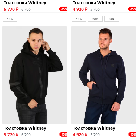
Толстовка Whitney
Толстовка Whitney
5 770 ₽
4 920 ₽
6 790
5 790
-15%
-15%
44 (S)
44 (S)
46 (M)
48 (L)
Толстовка Whitney
Толстовка Whitney
5 770 ₽
4 920 ₽
6 790
5 790
-15%
-15%