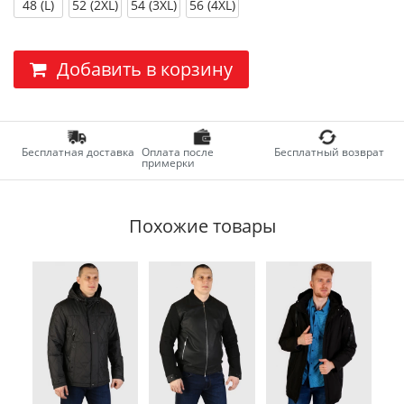
48 (L)
52 (2XL)
54 (3XL)
56 (4XL)
Добавить в корзину
Бесплатная доставка
Оплата после
Бесплатный возврат
примерки
Похожие товары