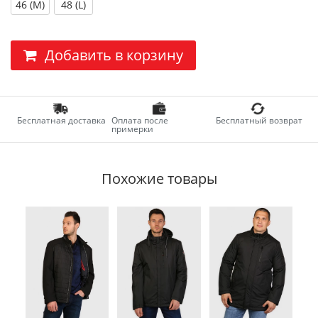
46 (M)
48 (L)
Добавить в корзину
Бесплатная доставка
Оплата после
Бесплатный возврат
примерки
Похожие товары