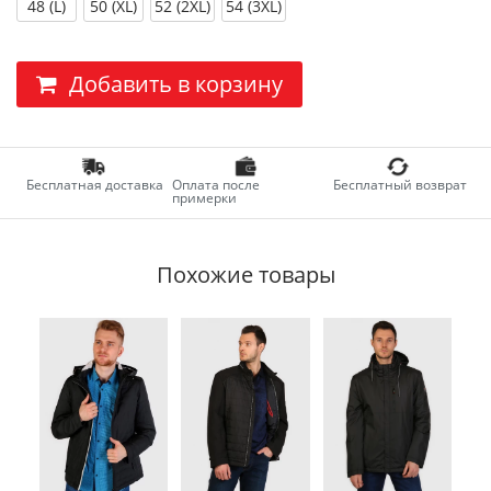
48 (L)
50 (XL)
52 (2XL)
54 (3XL)
Добавить в корзину
Бесплатная доставка
Оплата после
Бесплатный возврат
примерки
Похожие товары