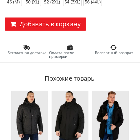
46 (M)
50 (XL)
52 (2XL)
54 (3XL)
56 (4XL)
Добавить в корзину
Бесплатная доставка
Оплата после
Бесплатный возврат
примерки
Похожие товары