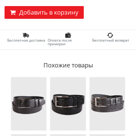
Добавить в корзину
Бесплатная доставка
Оплата после
Бесплатный возврат
примерки
Похожие товары