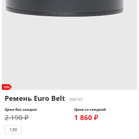
15%
Ремень Euro Belt
060743
Цена без скидки
Цена со скидкой
2 190 ₽
1 860 ₽
130