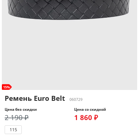
15%
Ремень Euro Belt
060729
Цена без скидки
Цена со скидкой
2 190 ₽
1 860 ₽
115