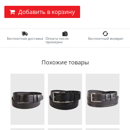
Добавить в корзину
Бесплатная доставка
Оплата после
Бесплатный возврат
примерки
Похожие товары