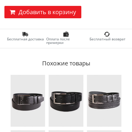
Добавить в корзину
Бесплатная доставка
Оплата после
Бесплатный возврат
примерки
Похожие товары