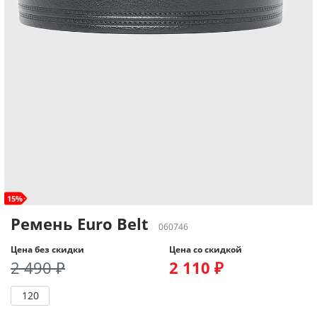
15%
Ремень Euro Belt
060746
Цена без скидки
Цена со скидкой
2 490 ₽
2 110 ₽
120