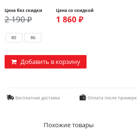
Цена без скидки
Цена со скидкой
2 190 ₽
1 860 ₽
80
86
Добавить в корзину
Бесплатная доставка
Оплата после примерк
Похожие товары