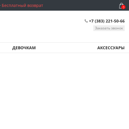
Бесплатный возврат
0
+7 (383) 221-50-66
Заказать звонок
ДЕВОЧКАМ
АКСЕССУАРЫ