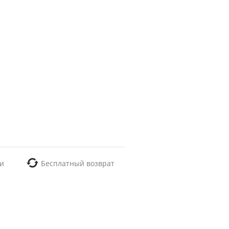
и
Бесплатный возврат