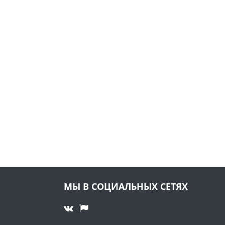
МЫ В СОЦИАЛЬНЫХ СЕТЯХ