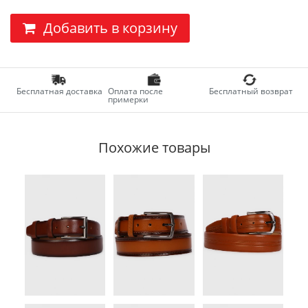
Добавить в корзину
Бесплатная доставка
Оплата после
Бесплатный возврат
примерки
Похожие товары