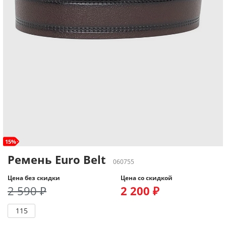
15%
Ремень Euro Belt
060755
Цена без скидки
Цена со скидкой
2 590 ₽
2 200 ₽
115