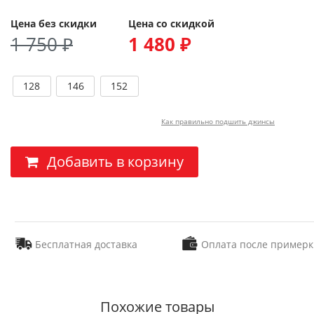
Цена без скидки
Цена со скидкой
1 750 ₽
1 480 ₽
128
146
152
Как правильно подшить джинсы
Добавить в корзину
Бесплатная доставка
Оплата после примерк
Похожие товары