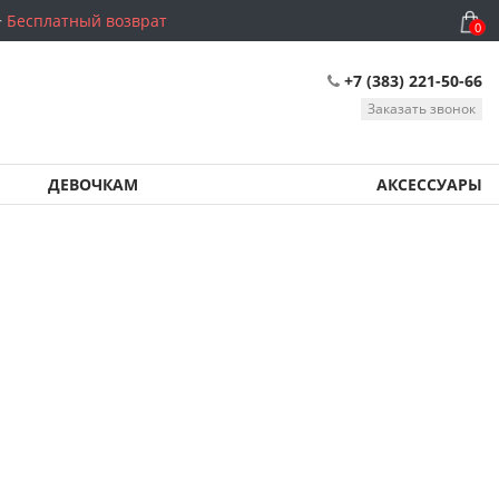
Бесплатный возврат
0
+7 (383) 221-50-66
Заказать звонок
ДЕВОЧКАМ
АКСЕССУАРЫ