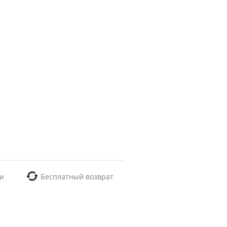
и
Бесплатный возврат