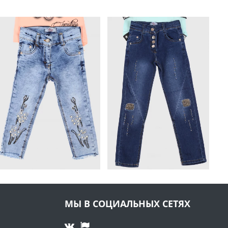
МЫ В СОЦИАЛЬНЫХ СЕТЯХ