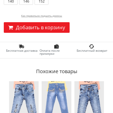
140
146
152
Как правильно подшить джинсы
Добавить в корзину
Бесплатная доставка
Оплата после
Бесплатный возврат
примерки
Похожие товары