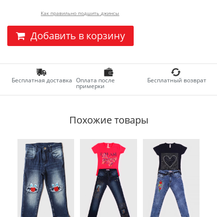
Как правильно подшить джинсы
Добавить в корзину
Бесплатная доставка
Оплата после
Бесплатный возврат
примерки
Похожие товары