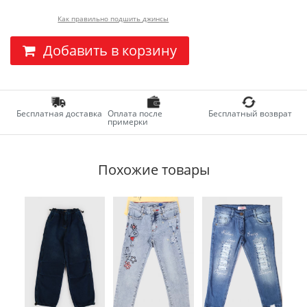
Как правильно подшить джинсы
Добавить в корзину
Бесплатная доставка
Оплата после
Бесплатный возврат
примерки
Похожие товары