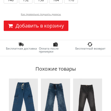
Как правильно подшить джинсы
Добавить в корзину
Бесплатная доставка
Оплата после
Бесплатный возврат
примерки
Похожие товары