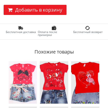
Добавить в корзину
Бесплатная доставка
Оплата после
Бесплатный возврат
примерки
Похожие товары