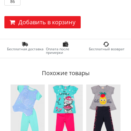
86
Добавить в корзину
Бесплатная доставка
Оплата после
Бесплатный возврат
примерки
Похожие товары