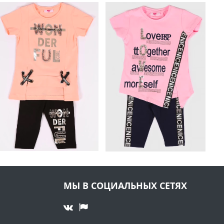
МЫ В СОЦИАЛЬНЫХ СЕТЯХ