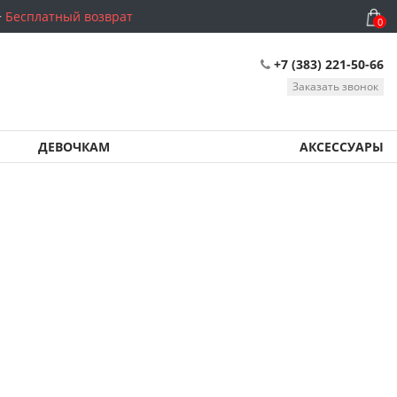
Бесплатный возврат
0
+7 (383) 221-50-66
Заказать звонок
ДЕВОЧКАМ
АКСЕССУАРЫ