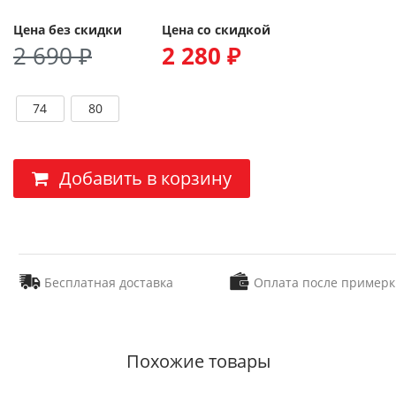
Цена без скидки
Цена со скидкой
2 690 ₽
2 280 ₽
74
80
Добавить в корзину
Бесплатная доставка
Оплата после примерк
Похожие товары