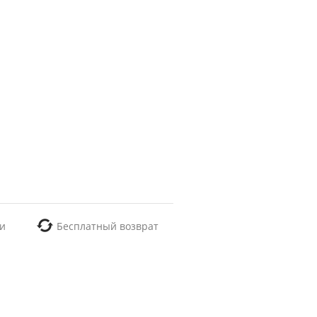
и
Бесплатный возврат