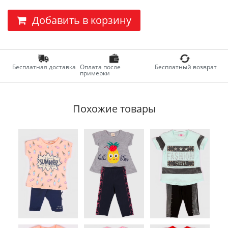
Добавить в корзину
Бесплатная доставка
Оплата после
Бесплатный возврат
примерки
Похожие товары