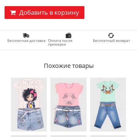
Добавить в корзину
Бесплатная доставка
Оплата после
Бесплатный возврат
примерки
Похожие товары