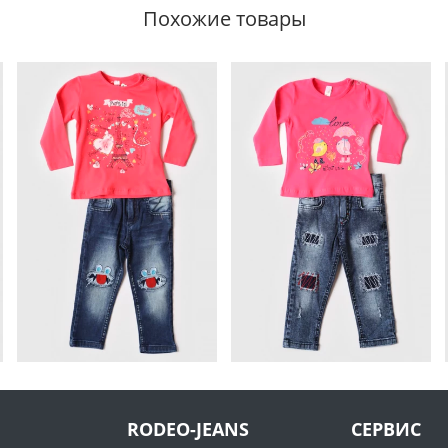
Похожие товары
RODEO-JEANS
СЕРВИС