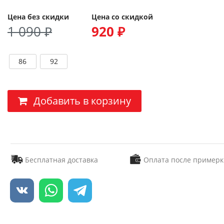
Цена без скидки
Цена со скидкой
1 090 ₽
920 ₽
86
92
Добавить в корзину
Бесплатная доставка
Оплата после примерк