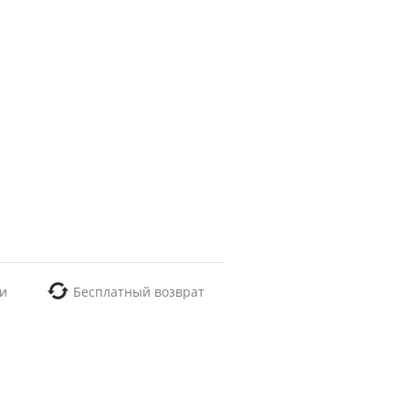
и
Бесплатный возврат