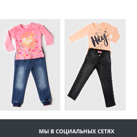
МЫ В СОЦИАЛЬНЫХ СЕТЯХ