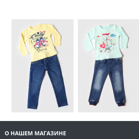
О НАШЕМ МАГАЗИНЕ