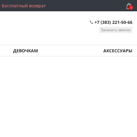
Бесплатный возврат
0
+7 (383) 221-50-66
Заказать звонок
ДЕВОЧКАМ
АКСЕССУАРЫ