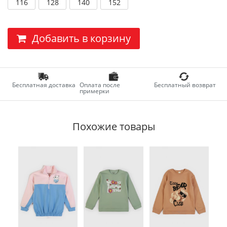
116
128
140
152
Добавить в корзину
Бесплатная доставка
Оплата после
Бесплатный возврат
примерки
Похожие товары