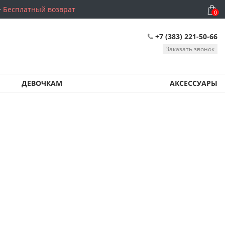
Бесплатный возврат
0
+7 (383) 221-50-66
Заказать звонок
ДЕВОЧКАМ
АКСЕССУАРЫ