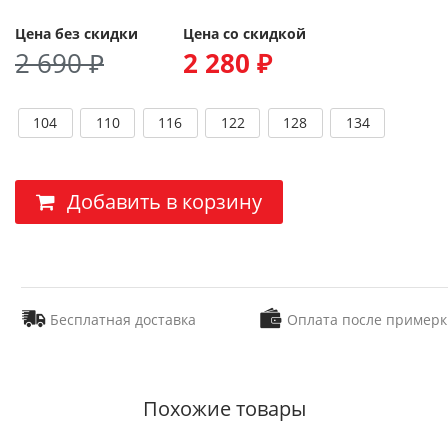
Цена без скидки
Цена со скидкой
2 690 ₽
2 280 ₽
104
110
116
122
128
134
Добавить в корзину
Бесплатная доставка
Оплата после примерк
Похожие товары