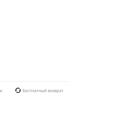
и
Бесплатный возврат