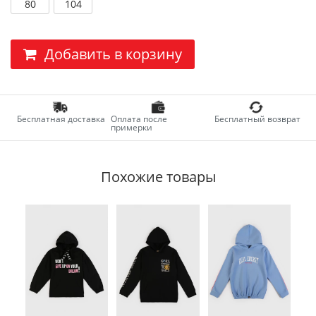
80
104
Добавить в корзину
Бесплатная доставка
Оплата после
Бесплатный возврат
примерки
Похожие товары