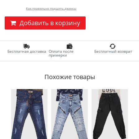
Как правильно подшить джинсы
Добавить в корзину
Бесплатная доставка
Оплата после
Бесплатный возврат
примерки
Похожие товары