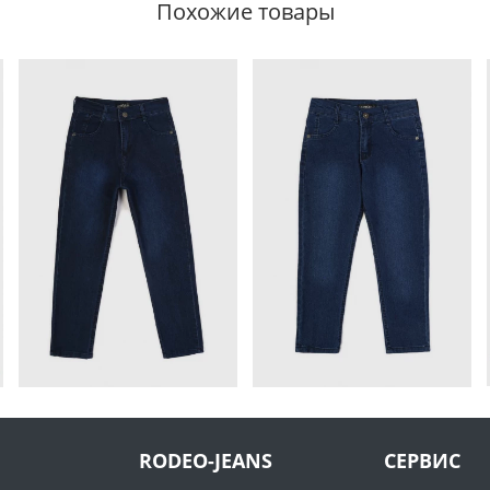
Похожие товары
RODEO-JEANS
СЕРВИС