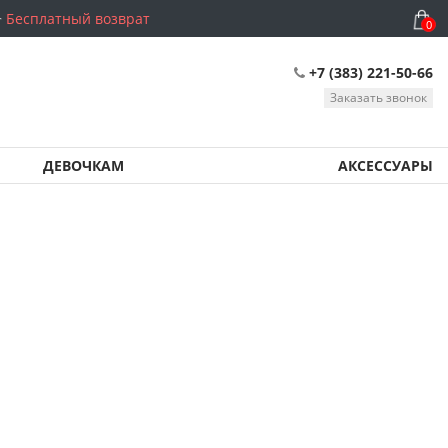
Бесплатный возврат
0
+7 (383) 221-50-66
Заказать звонок
ДЕВОЧКАМ
АКСЕССУАРЫ