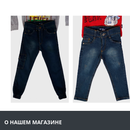
О НАШЕМ МАГАЗИНЕ