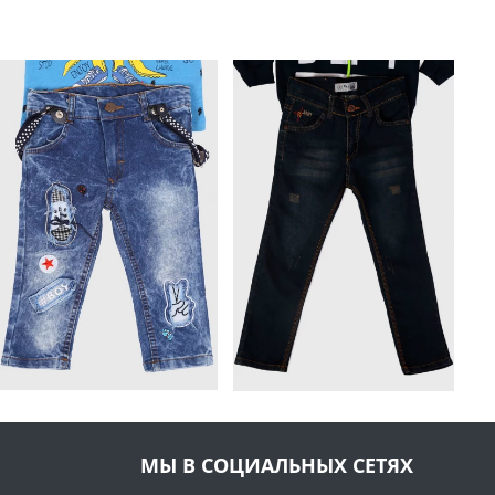
МЫ В СОЦИАЛЬНЫХ СЕТЯХ