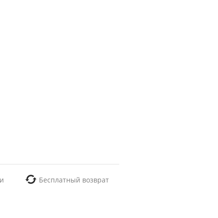
и
Бесплатный возврат