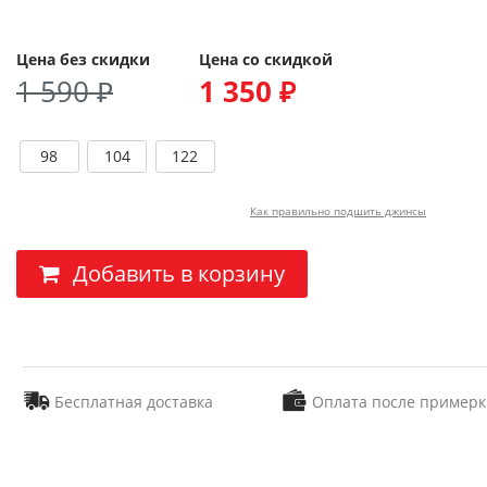
Цена без скидки
Цена со скидкой
1 590 ₽
1 350 ₽
98
104
122
Как правильно подшить джинсы
Добавить в корзину
Бесплатная доставка
Оплата после примерк