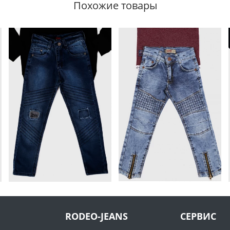
Похожие товары
RODEO-JEANS
СЕРВИС