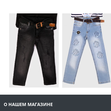
О НАШЕМ МАГАЗИНЕ