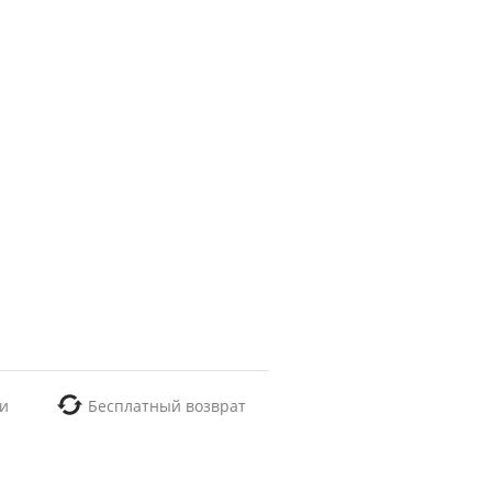
и
Бесплатный возврат