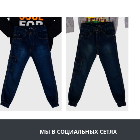
МЫ В СОЦИАЛЬНЫХ СЕТЯХ