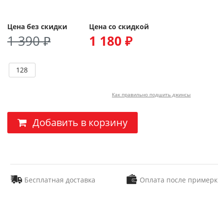
Цена без скидки
Цена со скидкой
1 390 ₽
1 180 ₽
128
Как правильно подшить джинсы
Добавить в корзину
Бесплатная доставка
Оплата после примерк