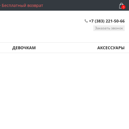
Бесплатный возврат
0
+7 (383) 221-50-66
Заказать звонок
ДЕВОЧКАМ
АКСЕССУАРЫ