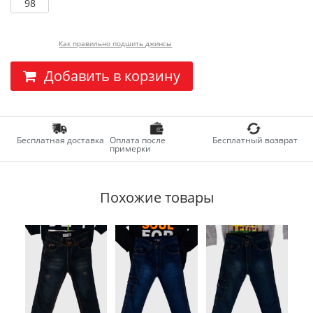
98
Как правильно подшить джинсы
Добавить в корзину
Бесплатная доставка
Оплата после
Бесплатный возврат
примерки
Похожие товары