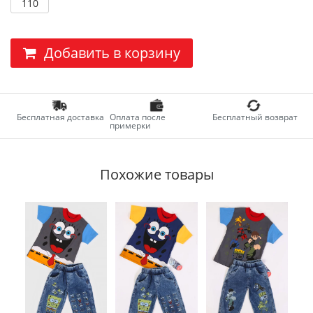
110
Добавить в корзину
Бесплатная доставка
Оплата после
Бесплатный возврат
примерки
Похожие товары