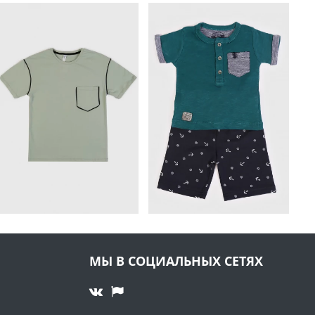
МЫ В СОЦИАЛЬНЫХ СЕТЯХ