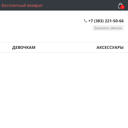
Бесплатный возврат
0
+7 (383) 221-50-66
Заказать звонок
ДЕВОЧКАМ
АКСЕССУАРЫ