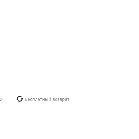
и
Бесплатный возврат