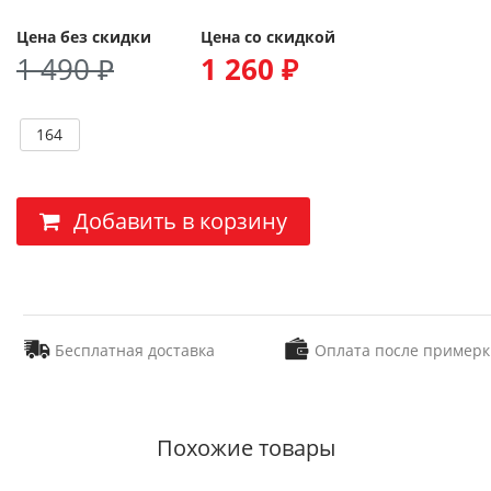
Цена без скидки
Цена со скидкой
1 490 ₽
1 260 ₽
164
Добавить в корзину
Бесплатная доставка
Оплата после примерк
Похожие товары