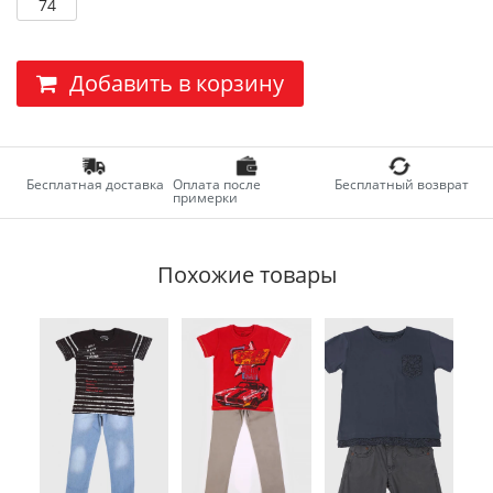
74
Добавить в корзину
Бесплатная доставка
Оплата после
Бесплатный возврат
примерки
Похожие товары