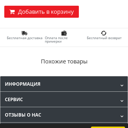
Добавить в корзину
Бесплатная доставка
Оплата после
Бесплатный возврат
примерки
Похожие товары
ИНФОРМАЦИЯ
СЕРВИС
ОТЗЫВЫ О НАС