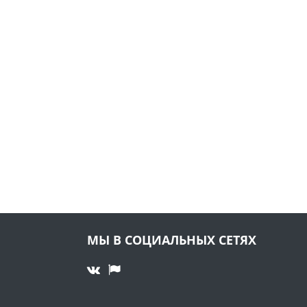
МЫ В СОЦИАЛЬНЫХ СЕТЯХ