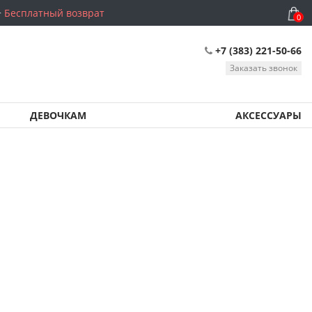
Бесплатный возврат
0
+7 (383) 221-50-66
Заказать звонок
ДЕВОЧКАМ
АКСЕССУАРЫ