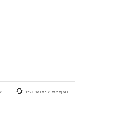
и
Бесплатный возврат