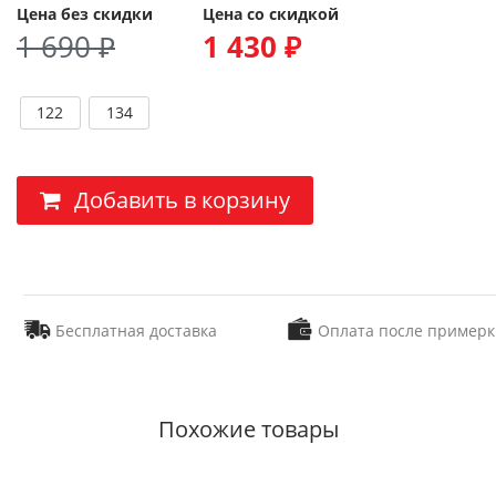
Цена без скидки
Цена со скидкой
1 690 ₽
1 430 ₽
122
134
Добавить в корзину
Бесплатная доставка
Оплата после примерк
Похожие товары