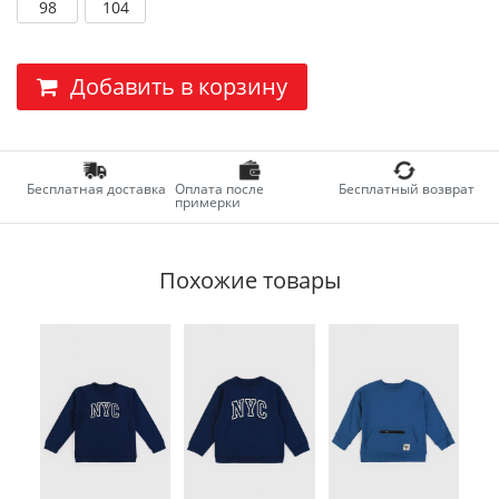
98
104
Добавить в корзину
Бесплатная доставка
Оплата после
Бесплатный возврат
примерки
Похожие товары