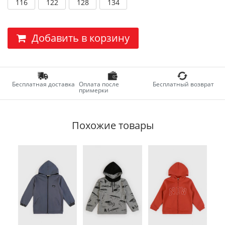
116
122
128
134
Добавить в корзину
Бесплатная доставка
Оплата после
Бесплатный возврат
примерки
Похожие товары