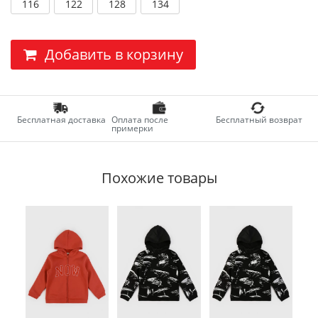
116
122
128
134
Добавить в корзину
Бесплатная доставка
Оплата после
Бесплатный возврат
примерки
Похожие товары