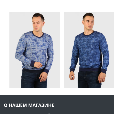
О НАШЕМ МАГАЗИНЕ