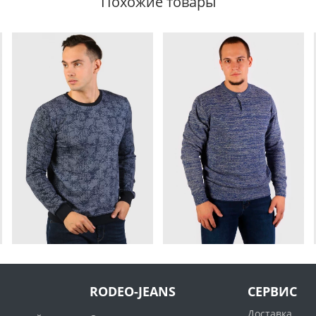
Похожие товары
RODEO-JEANS
СЕРВИС
Доставка