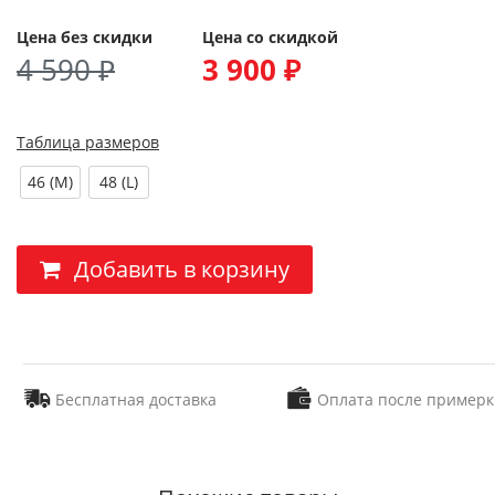
Цена без скидки
Цена со скидкой
4 590 ₽
3 900 ₽
Таблица размеров
46 (M)
48 (L)
Добавить в корзину
Бесплатная доставка
Оплата после примерк