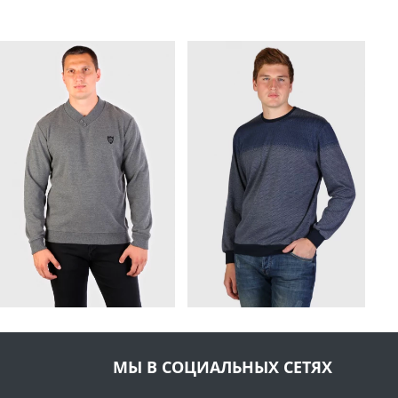
МЫ В СОЦИАЛЬНЫХ СЕТЯХ