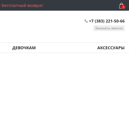
Бесплатный возврат
0
+7 (383) 221-50-66
Заказать звонок
ДЕВОЧКАМ
АКСЕССУАРЫ