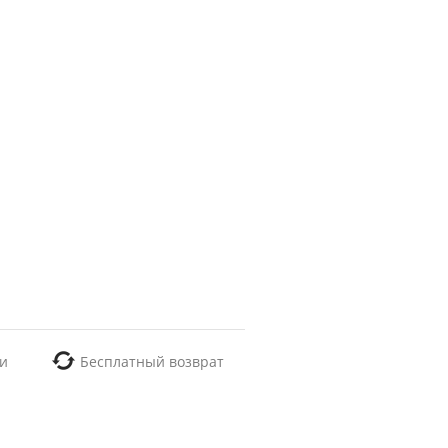
и
Бесплатный возврат