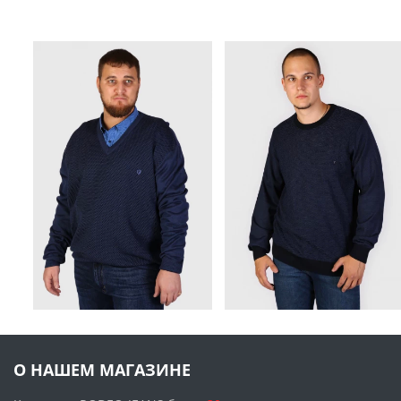
О НАШЕМ МАГАЗИНЕ