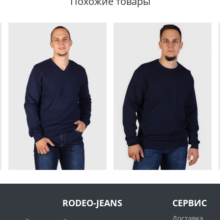
Похожие товары
RODEO-JEANS
СЕРВИС
Доставка