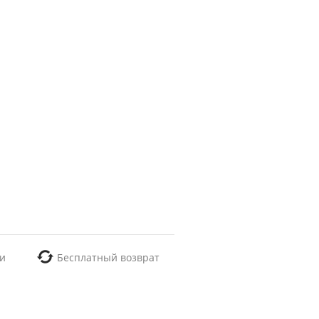
и
Бесплатный возврат