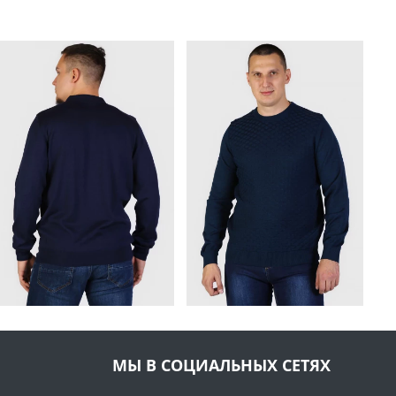
МЫ В СОЦИАЛЬНЫХ СЕТЯХ