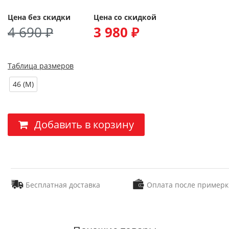
Цена без скидки
Цена со скидкой
4 690 ₽
3 980 ₽
Таблица размеров
46 (M)
Добавить в корзину
Бесплатная доставка
Оплата после примерк