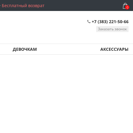
Бесплатный возврат
0
+7 (383) 221-50-66
Заказать звонок
ДЕВОЧКАМ
АКСЕССУАРЫ