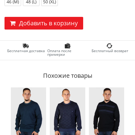
46 (M)
48 (L)
50 (XL)
Добавить в корзину
Бесплатная доставка
Оплата после
Бесплатный возврат
примерки
Похожие товары