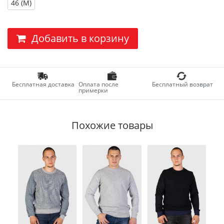
46 (M)
Добавить в корзину
Бесплатная доставка
Оплата после
Бесплатный возврат
примерки
Похожие товары