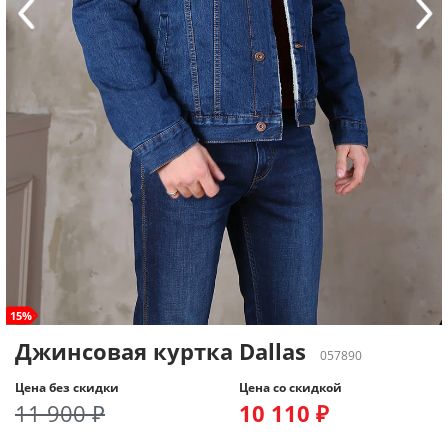
15%
Джинсовая куртка Dallas
057890
Цена без скидки
Цена со скидкой
11 900 ₽
10 110 ₽