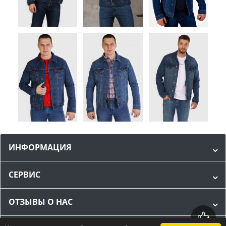
ИНФОРМАЦИЯ
СЕРВИС
ОТЗЫВЫ О НАС