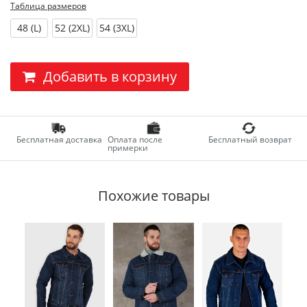
Таблица размеров
48 (L)
52 (2XL)
54 (3XL)
Добавить в корзину
Бесплатная доставка
Оплата после
Бесплатный возврат
примерки
Похожие товары