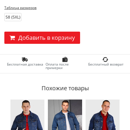
Таблица размеров
58 (5XL)
Добавить в корзину
Бесплатная доставка
Оплата после
Бесплатный возврат
примерки
Похожие товары