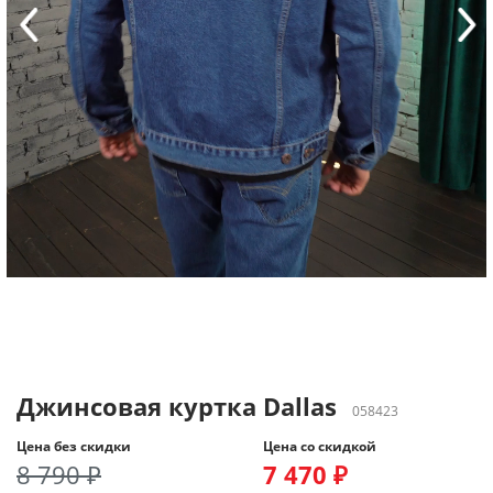
Джинсовая куртка Dallas
058423
Цена без скидки
Цена со скидкой
8 790 ₽
7 470 ₽