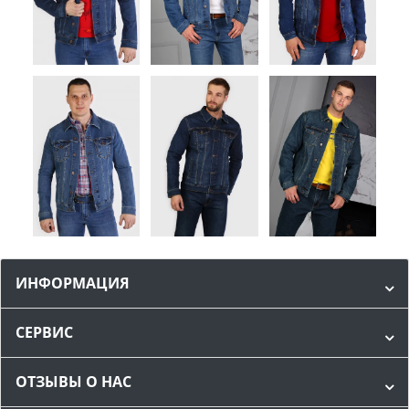
ИНФОРМАЦИЯ
СЕРВИС
ОТЗЫВЫ О НАС