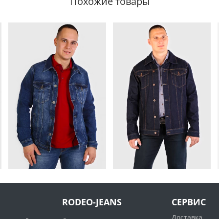
Похожие товары
RODEO-JEANS
СЕРВИС
Доставка