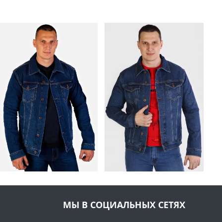
МЫ В СОЦИАЛЬНЫХ СЕТЯХ