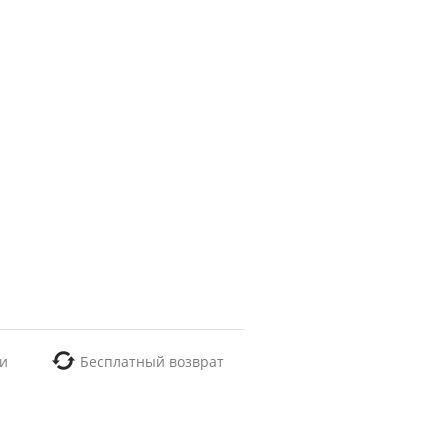
и
Бесплатный возврат