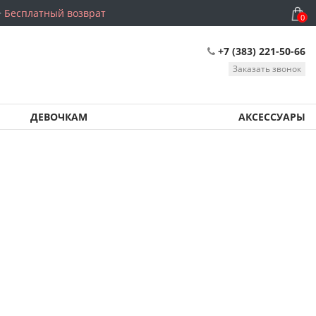
Бесплатный возврат
0
+7 (383) 221-50-66
Заказать звонок
ДЕВОЧКАМ
АКСЕССУАРЫ