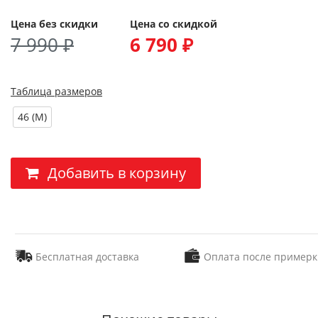
Цена без скидки
Цена со скидкой
7 990 ₽
6 790 ₽
Таблица размеров
46 (M)
Добавить в корзину
Бесплатная доставка
Оплата после примерк