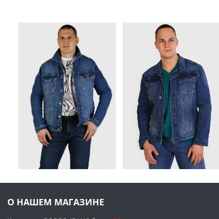
О НАШЕМ МАГАЗИНЕ